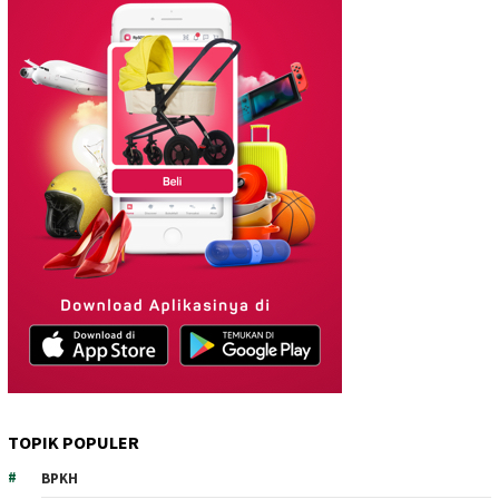
TOPIK POPULER
BPKH