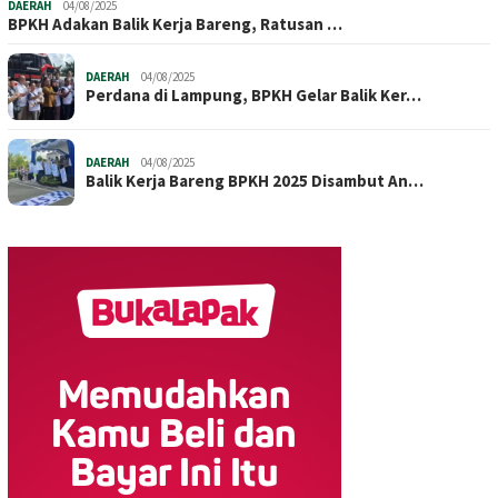
DAERAH
04/08/2025
BPKH Adakan Balik Kerja Bareng, Ratusan …
DAERAH
04/08/2025
Perdana di Lampung, BPKH Gelar Balik Ker…
DAERAH
04/08/2025
Balik Kerja Bareng BPKH 2025 Disambut An…