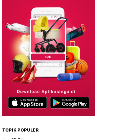
TOPIK POPULER