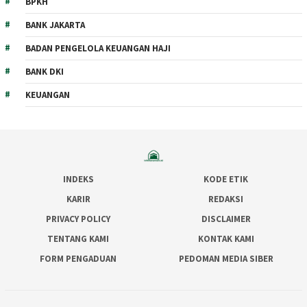
BPKH
BANK JAKARTA
BADAN PENGELOLA KEUANGAN HAJI
BANK DKI
KEUANGAN
INDEKS
KODE ETIK
KARIR
REDAKSI
PRIVACY POLICY
DISCLAIMER
TENTANG KAMI
KONTAK KAMI
FORM PENGADUAN
PEDOMAN MEDIA SIBER