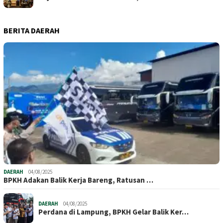
BERITA DAERAH
DAERAH
04/08/2025
BPKH Adakan Balik Kerja Bareng, Ratusan …
DAERAH
04/08/2025
Perdana di Lampung, BPKH Gelar Balik Ker…