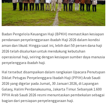
Badan Pengelola Keuangan Haji (BPKH) memastikan kesiapan
pendanaan penyelenggaraan ibadah Haji 2026 dalam kondisi
aman dan likuid. Hingga saat ini, lebih dari 50 persen dana haji
2026 telah disalurkan untuk mendukung kebutuhan
operasional haji, seiring dengan kesiapan sumber daya manusia
penyelenggara ibadah haji.
Hal tersebut disampaikan dalam rangkaian Upacara Penutupan
Diklat Petugas Penyelenggara Ibadah Haji (PPIH) Arab Saudi
2026 yang digelar pada Jumat, 30 Januari 2026, di Lapangan
Galaxy, Halim Perdanakusuma, Jakarta Timur. Sebanyak 1.600
PPIH Arab Saudi 2026 resmi menuntaskan pembekalan sebagai
bagian dari persiapan penyelenggaraan haji.