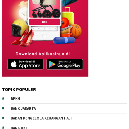
TOPIK POPULER
BPKH
BANK JAKARTA
BADAN PENGELOLA KEUANGAN HAJI
BANK DKI