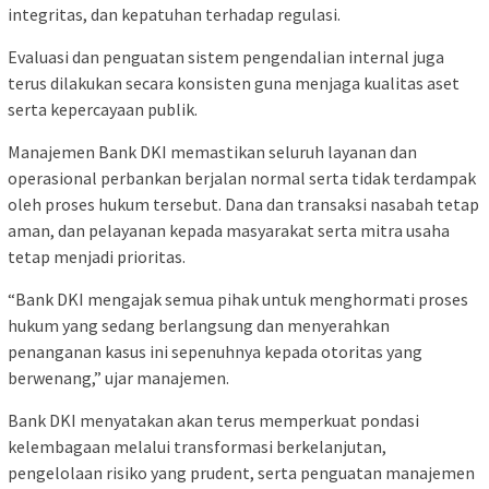
integritas, dan kepatuhan terhadap regulasi.
Evaluasi dan penguatan sistem pengendalian internal juga
terus dilakukan secara konsisten guna menjaga kualitas aset
serta kepercayaan publik.
Manajemen Bank DKI memastikan seluruh layanan dan
operasional perbankan berjalan normal serta tidak terdampak
oleh proses hukum tersebut. Dana dan transaksi nasabah tetap
aman, dan pelayanan kepada masyarakat serta mitra usaha
tetap menjadi prioritas.
“Bank DKI mengajak semua pihak untuk menghormati proses
hukum yang sedang berlangsung dan menyerahkan
penanganan kasus ini sepenuhnya kepada otoritas yang
berwenang,” ujar manajemen.
Bank DKI menyatakan akan terus memperkuat pondasi
kelembagaan melalui transformasi berkelanjutan,
pengelolaan risiko yang prudent, serta penguatan manajemen