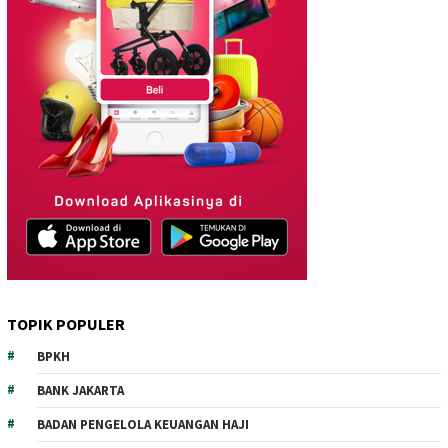
TOPIK POPULER
BPKH
BANK JAKARTA
BADAN PENGELOLA KEUANGAN HAJI