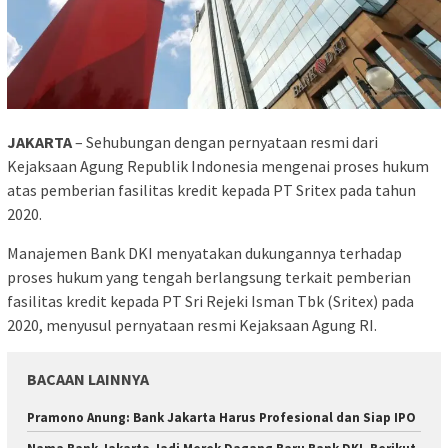
JAKARTA
– Sehubungan dengan pernyataan resmi dari
Kejaksaan Agung Republik Indonesia mengenai proses hukum
atas pemberian fasilitas kredit kepada PT Sritex pada tahun
2020.
Manajemen Bank DKI menyatakan dukungannya terhadap
proses hukum yang tengah berlangsung terkait pemberian
fasilitas kredit kepada PT Sri Rejeki Isman Tbk (Sritex) pada
2020, menyusul pernyataan resmi Kejaksaan Agung RI.
BACAAN LAINNYA
Pramono Anung: Bank Jakarta Harus Profesional dan Siap IPO