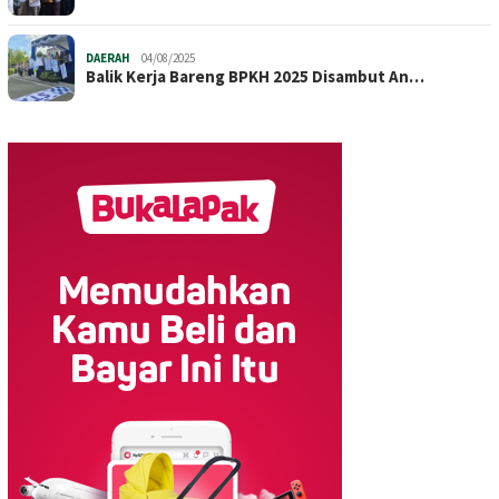
DAERAH
04/08/2025
Balik Kerja Bareng BPKH 2025 Disambut An…