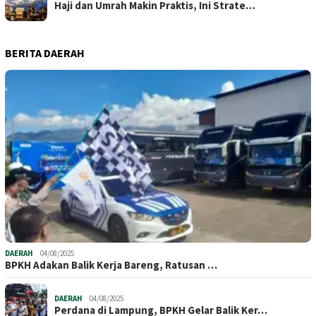
Haji dan Umrah Makin Praktis, Ini Strate…
BERITA DAERAH
DAERAH
04/08/2025
BPKH Adakan Balik Kerja Bareng, Ratusan …
DAERAH
04/08/2025
Perdana di Lampung, BPKH Gelar Balik Ker…