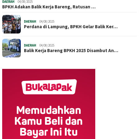
DAERAH
04/08/2025
BPKH Adakan Balik Kerja Bareng, Ratusan …
DAERAH
04/08/2025
Perdana di Lampung, BPKH Gelar Balik Ker…
DAERAH
04/08/2025
Balik Kerja Bareng BPKH 2025 Disambut An…