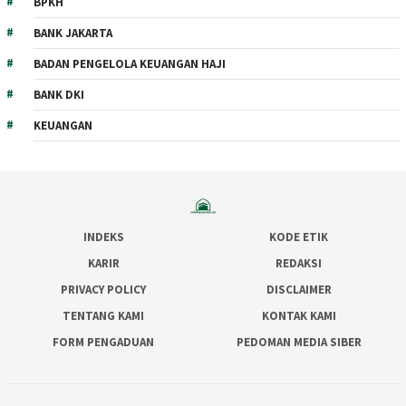
BPKH
BANK JAKARTA
BADAN PENGELOLA KEUANGAN HAJI
BANK DKI
KEUANGAN
INDEKS
KODE ETIK
KARIR
REDAKSI
PRIVACY POLICY
DISCLAIMER
TENTANG KAMI
KONTAK KAMI
FORM PENGADUAN
PEDOMAN MEDIA SIBER