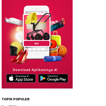
TOPIK POPULER