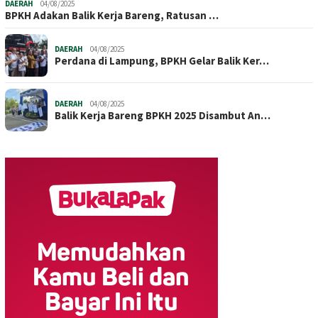
DAERAH
04/08/2025
BPKH Adakan Balik Kerja Bareng, Ratusan …
DAERAH
04/08/2025
Perdana di Lampung, BPKH Gelar Balik Ker…
DAERAH
04/08/2025
Balik Kerja Bareng BPKH 2025 Disambut An…