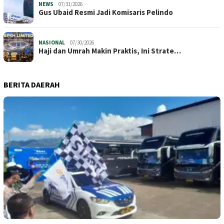
NEWS
07/31/2026
​Gus Ubaid Resmi Jadi Komisaris Pelindo
NASIONAL
07/30/2026
Haji dan Umrah Makin Praktis, Ini Strate…
BERITA DAERAH