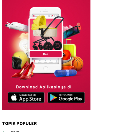
TOPIK POPULER