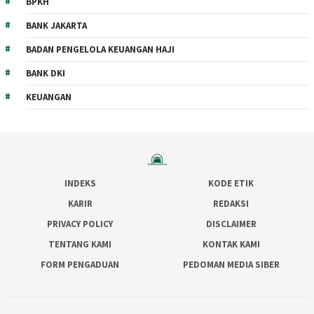
BPKH
BANK JAKARTA
BADAN PENGELOLA KEUANGAN HAJI
BANK DKI
KEUANGAN
INDEKS
KODE ETIK
KARIR
REDAKSI
PRIVACY POLICY
DISCLAIMER
TENTANG KAMI
KONTAK KAMI
FORM PENGADUAN
PEDOMAN MEDIA SIBER