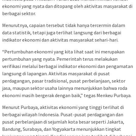
ekonomi yang nyata dan ditopang oleh aktivitas masyarakat di
berbagai sektor.
Menurutnya, capaian tersebut tidak hanya tercermin dalam
data statistik, tetapi juga terlihat langsung dari berbagai
indikator ekonomi dan aktivitas masyarakat sehari-hari.
“Pertumbuhan ekonomi yang kita lihat saat ini merupakan
pertumbuhan yang nyata. Pemerintah terus melakukan
verifikasi melalui berbagai indikator ekonomi dan pengamatan
langsung di lapangan. Aktivitas masyarakat di pusat
perdagangan, pasar tradisional, pusat perbelanjaan, sektor
jasa, maupun sektor usaha lainnya menunjukkan bahwa roda
ekonomi masih bergerak dengan baik,” tegas Menkeu Purbaya.
Menurut Purbaya, aktivitas ekonomi yang tinggi terlihat di
berbagai wilayah Indonesia. Pusat-pusat perdagangan dan
pusat perbelanjaan di sejumlah kota besar seperti Jakarta,
Bandung, Surabaya, dan Yogyakarta menunjukkan tingkat