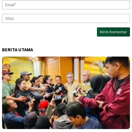
BERITA UTAMA