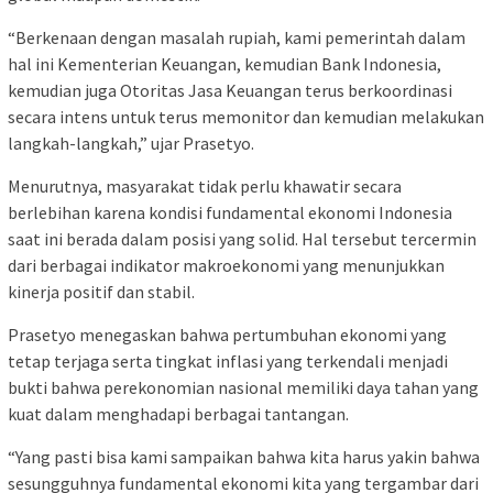
“Berkenaan dengan masalah rupiah, kami pemerintah dalam
hal ini Kementerian Keuangan, kemudian Bank Indonesia,
kemudian juga Otoritas Jasa Keuangan terus berkoordinasi
secara intens untuk terus memonitor dan kemudian melakukan
langkah-langkah,” ujar Prasetyo.
Menurutnya, masyarakat tidak perlu khawatir secara
berlebihan karena kondisi fundamental ekonomi Indonesia
saat ini berada dalam posisi yang solid. Hal tersebut tercermin
dari berbagai indikator makroekonomi yang menunjukkan
kinerja positif dan stabil.
Prasetyo menegaskan bahwa pertumbuhan ekonomi yang
tetap terjaga serta tingkat inflasi yang terkendali menjadi
bukti bahwa perekonomian nasional memiliki daya tahan yang
kuat dalam menghadapi berbagai tantangan.
“Yang pasti bisa kami sampaikan bahwa kita harus yakin bahwa
sesungguhnya fundamental ekonomi kita yang tergambar dari