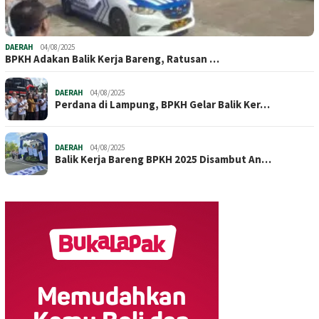
DAERAH
04/08/2025
BPKH Adakan Balik Kerja Bareng, Ratusan …
DAERAH
04/08/2025
Perdana di Lampung, BPKH Gelar Balik Ker…
DAERAH
04/08/2025
Balik Kerja Bareng BPKH 2025 Disambut An…