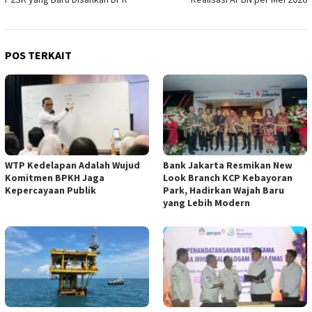
POS TERKAIT
WTP Kedelapan Adalah Wujud
Bank Jakarta Resmikan New
Komitmen BPKH Jaga
Look Branch KCP Kebayoran
Kepercayaan Publik
Park, Hadirkan Wajah Baru
yang Lebih Modern