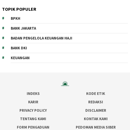
TOPIK POPULER
BPKH
BANK JAKARTA
BADAN PENGELOLA KEUANGAN HAJI
BANK DKI
KEUANGAN
INDEKS
KODE ETIK
KARIR
REDAKSI
PRIVACY POLICY
DISCLAIMER
TENTANG KAMI
KONTAK KAMI
FORM PENGADUAN
PEDOMAN MEDIA SIBER