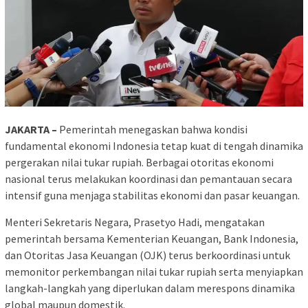
JAKARTA –
Pemerintah menegaskan bahwa kondisi
fundamental ekonomi Indonesia tetap kuat di tengah dinamika
pergerakan nilai tukar rupiah. Berbagai otoritas ekonomi
nasional terus melakukan koordinasi dan pemantauan secara
intensif guna menjaga stabilitas ekonomi dan pasar keuangan.
Menteri Sekretaris Negara, Prasetyo Hadi, mengatakan
pemerintah bersama Kementerian Keuangan, Bank Indonesia,
dan Otoritas Jasa Keuangan (OJK) terus berkoordinasi untuk
memonitor perkembangan nilai tukar rupiah serta menyiapkan
langkah-langkah yang diperlukan dalam merespons dinamika
global maupun domestik.