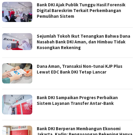
Bank DKI Ajak Publik Tunggu Hasil Forensik
Digital Bareskrim Terkait Perkembangan
Pemulihan Sistem
Sejumlah Tokoh Ikut Tenangkan Bahwa Dana
Nasabah Bank DKI Aman, dan Himbau Tidak
Kosongkan Rekening
Dana Aman, Transaksi Non-tunai KJP Plus
Lewat EDC Bank DKI Tetap Lancar
Bank DKI Sampaikan Progres Perbaikan
Sistem Layanan Transfer Antar-Bank
Bank DKI Berperan Membangun Ekonomi
Jakarta, Kadin: Pengosongan Rekening Hanya