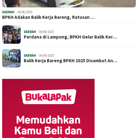
DAERAH
04/08/2025
BPKH Adakan Balik Kerja Bareng, Ratusan …
DAERAH
04/08/2025
Perdana di Lampung, BPKH Gelar Balik Ker…
DAERAH
04/08/2025
Balik Kerja Bareng BPKH 2025 Disambut An…