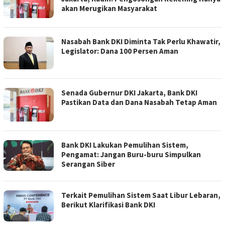
akan Merugikan Masyarakat
Nasabah Bank DKI Diminta Tak Perlu Khawatir,
Legislator: Dana 100 Persen Aman
Senada Gubernur DKI Jakarta, Bank DKI
Pastikan Data dan Dana Nasabah Tetap Aman
Bank DKI Lakukan Pemulihan Sistem,
Pengamat: Jangan Buru-buru Simpulkan
Serangan Siber
Terkait Pemulihan Sistem Saat Libur Lebaran,
Berikut Klarifikasi Bank DKI