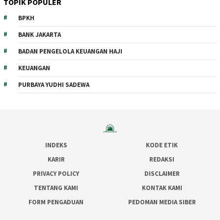
TOPIK POPULER
BPKH
BANK JAKARTA
BADAN PENGELOLA KEUANGAN HAJI
KEUANGAN
PURBAYA YUDHI SADEWA
INDEKS
KODE ETIK
KARIR
REDAKSI
PRIVACY POLICY
DISCLAIMER
TENTANG KAMI
KONTAK KAMI
FORM PENGADUAN
PEDOMAN MEDIA SIBER