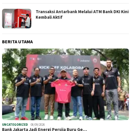
Transaksi Antarbank Melalui ATM Bank DKI Kini
Kembali Aktif
BERITA UTAMA
UNCATEGORIZED
08/09/2026
Bank Jakarta Jadi Energi Persija Buru Ge…