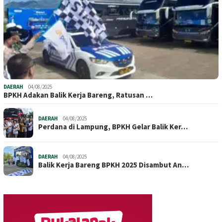
DAERAH
04/08/2025
BPKH Adakan Balik Kerja Bareng, Ratusan …
DAERAH
04/08/2025
Perdana di Lampung, BPKH Gelar Balik Ker…
DAERAH
04/08/2025
Balik Kerja Bareng BPKH 2025 Disambut An…