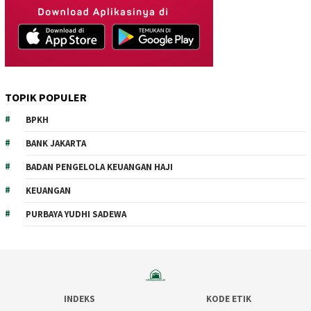
TOPIK POPULER
BPKH
BANK JAKARTA
BADAN PENGELOLA KEUANGAN HAJI
KEUANGAN
PURBAYA YUDHI SADEWA
INDEKS
KODE ETIK