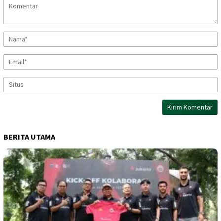
BERITA UTAMA