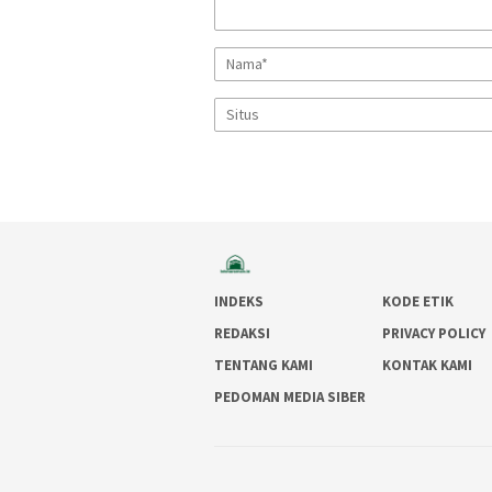
INDEKS
KODE ETIK
REDAKSI
PRIVACY POLICY
TENTANG KAMI
KONTAK KAMI
PEDOMAN MEDIA SIBER