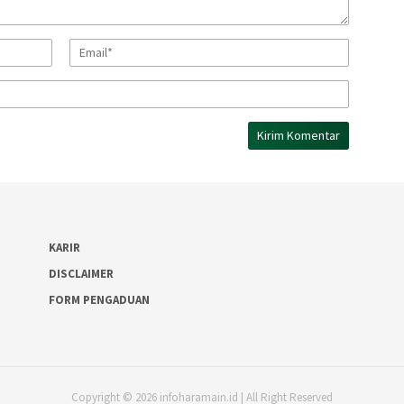
KARIR
DISCLAIMER
FORM PENGADUAN
Copyright © 2026 infoharamain.id | All Right Reserved