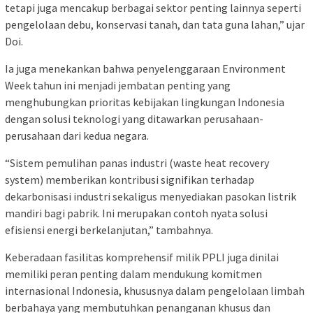
tetapi juga mencakup berbagai sektor penting lainnya seperti
pengelolaan debu, konservasi tanah, dan tata guna lahan,” ujar
Doi.
Ia juga menekankan bahwa penyelenggaraan Environment
Week tahun ini menjadi jembatan penting yang
menghubungkan prioritas kebijakan lingkungan Indonesia
dengan solusi teknologi yang ditawarkan perusahaan-
perusahaan dari kedua negara.
“Sistem pemulihan panas industri (waste heat recovery
system) memberikan kontribusi signifikan terhadap
dekarbonisasi industri sekaligus menyediakan pasokan listrik
mandiri bagi pabrik. Ini merupakan contoh nyata solusi
efisiensi energi berkelanjutan,” tambahnya.
Keberadaan fasilitas komprehensif milik PPLI juga dinilai
memiliki peran penting dalam mendukung komitmen
internasional Indonesia, khususnya dalam pengelolaan limbah
berbahaya yang membutuhkan penanganan khusus dan