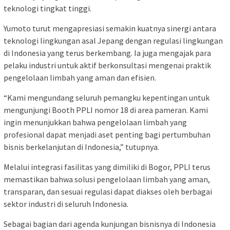
teknologi tingkat tinggi.
Yumoto turut mengapresiasi semakin kuatnya sinergi antara
teknologi lingkungan asal Jepang dengan regulasi lingkungan
di Indonesia yang terus berkembang. Ia juga mengajak para
pelaku industri untuk aktif berkonsultasi mengenai praktik
pengelolaan limbah yang aman dan efisien.
“Kami mengundang seluruh pemangku kepentingan untuk
mengunjungi Booth PPLI nomor 18 di area pameran. Kami
ingin menunjukkan bahwa pengelolaan limbah yang
profesional dapat menjadi aset penting bagi pertumbuhan
bisnis berkelanjutan di Indonesia,” tutupnya.
Melalui integrasi fasilitas yang dimiliki di Bogor, PPLI terus
memastikan bahwa solusi pengelolaan limbah yang aman,
transparan, dan sesuai regulasi dapat diakses oleh berbagai
sektor industri di seluruh Indonesia.
Sebagai bagian dari agenda kunjungan bisnisnya di Indonesia