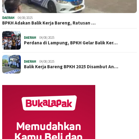
DAERAH
04/08/2025
BPKH Adakan Balik Kerja Bareng, Ratusan …
DAERAH
04/08/2025
Perdana di Lampung, BPKH Gelar Balik Ker…
DAERAH
04/08/2025
Balik Kerja Bareng BPKH 2025 Disambut An…