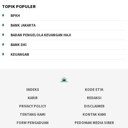
TOPIK POPULER
BPKH
BANK JAKARTA
BADAN PENGELOLA KEUANGAN HAJI
BANK DKI
KEUANGAN
INDEKS
KODE ETIK
KARIR
REDAKSI
PRIVACY POLICY
DISCLAIMER
TENTANG KAMI
KONTAK KAMI
FORM PENGADUAN
PEDOMAN MEDIA SIBER