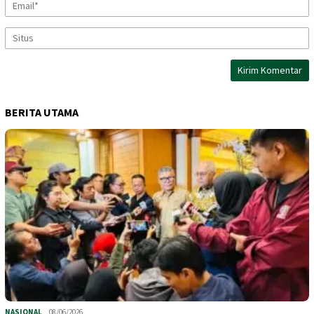
BERITA UTAMA
NASIONAL
08/06/2026