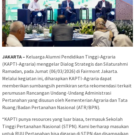
JAKARTA –
Keluarga Alumni Pendidikan Tinggi-Agraria
(KAPTI-Agraria) menggelar Dialog Strategis dan Silaturahmi
Ramadan, pada Jumat (06/03/2026) di Fairmont Jakarta.
Melalui kegiatan ini, diharapkan KAPTI-Agraria dapat
memberikan sumbangsih pemikiran serta rekomendasi terkait
perumusan Rancangan Undang-Undang Administrasi
Pertanahan yang disusun oleh Kementerian Agraria dan Tata
Ruang/Badan Pertanahan Nasional (ATR/BPN).
“KAPTI punya resources yang luar biasa, termasuk Sekolah
Tinggi Pertanahan Nasional (STPN). Kami berharap masukan
untuk RUU Pertanahan bisa digarap di STPN dan disampaikan