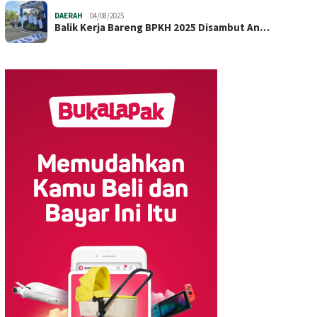
DAERAH
04/08/2025
Balik Kerja Bareng BPKH 2025 Disambut An…