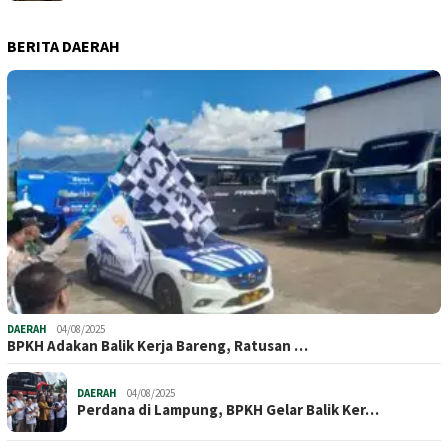
BERITA DAERAH
DAERAH
04/08/2025
BPKH Adakan Balik Kerja Bareng, Ratusan …
DAERAH
04/08/2025
Perdana di Lampung, BPKH Gelar Balik Ker…