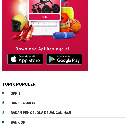
TOPIK POPULER
BPKH
BANK JAKARTA
BADAN PENGELOLA KEUANGAN HAJI
BANK DKI