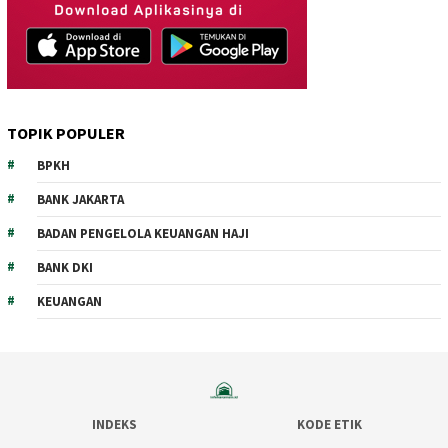
TOPIK POPULER
BPKH
BANK JAKARTA
BADAN PENGELOLA KEUANGAN HAJI
BANK DKI
KEUANGAN
INDEKS
KODE ETIK