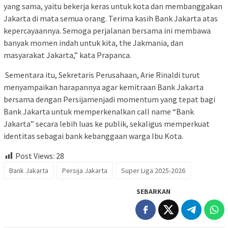
yang sama, yaitu bekerja keras untuk kota dan membanggakan
Jakarta di mata semua orang. Terima kasih Bank Jakarta atas
kepercayaannya. Semoga perjalanan bersama ini membawa
banyak momen indah untuk kita, the Jakmania, dan
masyarakat Jakarta,” kata Prapanca.
Sementara itu, Sekretaris Perusahaan, Arie Rinaldi turut
menyampaikan harapannya agar kemitraan Bank Jakarta
bersama dengan Persijamenjadi momentum yang tepat bagi
Bank Jakarta untuk memperkenalkan
call name
“Bank
Jakarta” secara lebih luas ke publik, sekaligus memperkuat
identitas sebagai bank kebanggaan warga Ibu Kota.
Post Views:
28
Bank Jakarta
Persija Jakarta
Super Liga 2025-2026
SEBARKAN