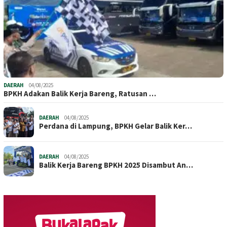
DAERAH
04/08/2025
BPKH Adakan Balik Kerja Bareng, Ratusan …
DAERAH
04/08/2025
Perdana di Lampung, BPKH Gelar Balik Ker…
DAERAH
04/08/2025
Balik Kerja Bareng BPKH 2025 Disambut An…