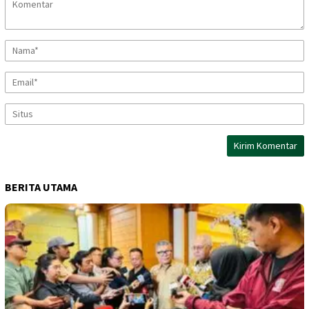
BERITA UTAMA