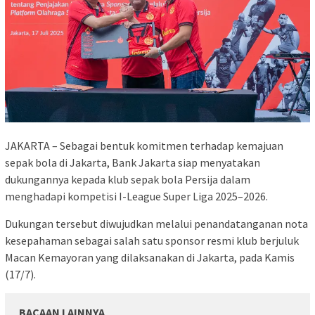
JAKARTA – Sebagai bentuk komitmen terhadap kemajuan
sepak bola di Jakarta, Bank Jakarta siap menyatakan
dukungannya kepada klub sepak bola Persija dalam
menghadapi kompetisi I-League Super Liga 2025–2026.
Dukungan tersebut diwujudkan melalui penandatanganan nota
kesepahaman sebagai salah satu sponsor resmi klub berjuluk
Macan Kemayoran yang dilaksanakan di Jakarta, pada Kamis
(17/7).
BACAAN LAINNYA