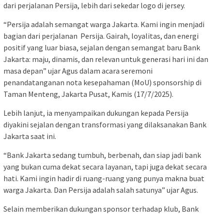
dari perjalanan Persija, lebih dari sekedar logo di jersey.
“Persija adalah semangat warga Jakarta. Kami ingin menjadi
bagian dari perjalanan Persija. Gairah, loyalitas, dan energi
positif yang luar biasa, sejalan dengan semangat baru Bank
Jakarta: maju, dinamis, dan relevan untuk generasi hari ini dan
masa depan” ujar Agus dalam acara seremoni
penandatanganan nota kesepahaman (MoU) sponsorship di
Taman Menteng, Jakarta Pusat, Kamis (17/7/2025).
Lebih lanjut, ia menyampaikan dukungan kepada Persija
diyakini sejalan dengan transformasi yang dilaksanakan Bank
Jakarta saat ini.
“Bank Jakarta sedang tumbuh, berbenah, dan siap jadi bank
yang bukan cuma dekat secara layanan, tapi juga dekat secara
hati. Kami ingin hadir di ruang-ruang yang punya makna buat
warga Jakarta. Dan Persija adalah salah satunya” ujar Agus.
Selain memberikan dukungan sponsor terhadap klub, Bank