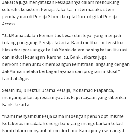
Jakarta juga menyatakan kesiapannya dalam mendukung
seluruh ekosistem Persija Jakarta. Ini termasuk sistem
pembayaran di Persija Store dan platform digital Persija
Access.
“JakMania adalah komunitas besar dan loyal yang menjadi
tulang punggung Persija Jakarta. Kami melihat potensi luar
biasa dari para anggota JakMania dalam peningkatan literasi
dan inklusi keuangan. Karena itu, Bank Jakarta juga
berkomitmen untuk membangun kemitraan langsung dengan
JakMania melalui berbagai layanan dan program inklusif,”
tambah Agus.
Selain itu, Direktur Utama Persija, Mohamad Prapanca,
menyampaikan apresiasinya atas kepercayaan yang diberikan
Bank Jakarta.
“Kami menyambut kerja sama ini dengan penuh optimisme.
Kolaborasi ini adalah energi baru yang mengobarkan tekad
kami dalam menyambut musim baru. Kami punya semangat