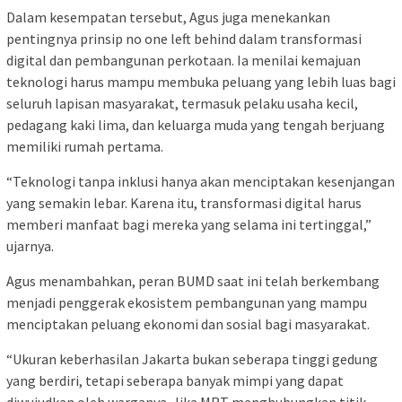
Dalam kesempatan tersebut, Agus juga menekankan
pentingnya prinsip no one left behind dalam transformasi
digital dan pembangunan perkotaan. Ia menilai kemajuan
teknologi harus mampu membuka peluang yang lebih luas bagi
seluruh lapisan masyarakat, termasuk pelaku usaha kecil,
pedagang kaki lima, dan keluarga muda yang tengah berjuang
memiliki rumah pertama.
“Teknologi tanpa inklusi hanya akan menciptakan kesenjangan
yang semakin lebar. Karena itu, transformasi digital harus
memberi manfaat bagi mereka yang selama ini tertinggal,”
ujarnya.
Agus menambahkan, peran BUMD saat ini telah berkembang
menjadi penggerak ekosistem pembangunan yang mampu
menciptakan peluang ekonomi dan sosial bagi masyarakat.
“Ukuran keberhasilan Jakarta bukan seberapa tinggi gedung
yang berdiri, tetapi seberapa banyak mimpi yang dapat