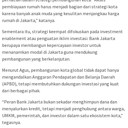
pembiayaan rumah harus menjadi bagian dari strategi kota
karena banyak anak muda yang kesulitan menjangkau harga
rumah di Jakarta,” katanya.
Sementara itu, strategi keempat difokuskan pada investment
enablement atau penguatan iklim investasi. Bank Jakarta
berupaya membangun kepercayaan investor untuk
menanamkan modal di Jakarta guna mendukung
pembangunan yang berkelanjutan.
Menurut Agus, pembangunan kota global tidak dapat hanya
mengandalkan Anggaran Pendapatan dan Belanja Daerah
(APBD), tetapi membutuhkan dukungan investasi yang kuat
dari berbagai pihak.
“Peran Bank Jakarta bukan sekadar menghimpun dana dan
menyalurkan kredit, tetapi menjadi penghubung antara warga,
UMKM, pemerintah, dan investor dalam satu ekosistem kota,”
tegasnya.