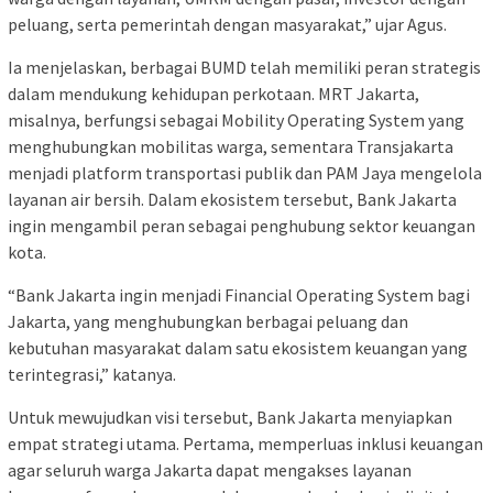
peluang, serta pemerintah dengan masyarakat,” ujar Agus.
Ia menjelaskan, berbagai BUMD telah memiliki peran strategis
dalam mendukung kehidupan perkotaan. MRT Jakarta,
misalnya, berfungsi sebagai Mobility Operating System yang
menghubungkan mobilitas warga, sementara Transjakarta
menjadi platform transportasi publik dan PAM Jaya mengelola
layanan air bersih. Dalam ekosistem tersebut, Bank Jakarta
ingin mengambil peran sebagai penghubung sektor keuangan
kota.
“Bank Jakarta ingin menjadi Financial Operating System bagi
Jakarta, yang menghubungkan berbagai peluang dan
kebutuhan masyarakat dalam satu ekosistem keuangan yang
terintegrasi,” katanya.
Untuk mewujudkan visi tersebut, Bank Jakarta menyiapkan
empat strategi utama. Pertama, memperluas inklusi keuangan
agar seluruh warga Jakarta dapat mengakses layanan