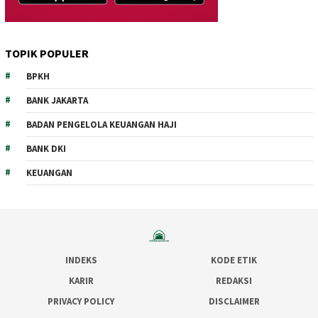
TOPIK POPULER
BPKH
BANK JAKARTA
BADAN PENGELOLA KEUANGAN HAJI
BANK DKI
KEUANGAN
INDEKS
KODE ETIK
KARIR
REDAKSI
PRIVACY POLICY
DISCLAIMER