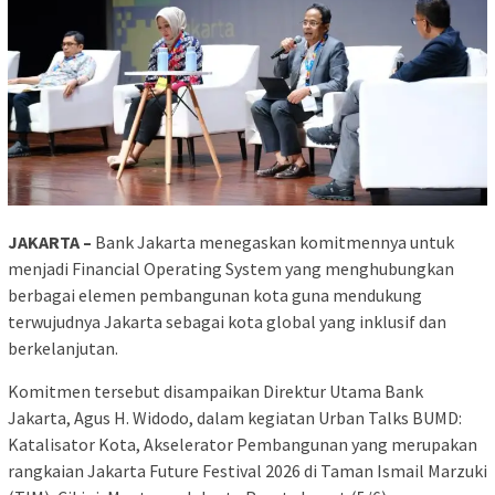
JAKARTA –
Bank Jakarta menegaskan komitmennya untuk
menjadi Financial Operating System yang menghubungkan
berbagai elemen pembangunan kota guna mendukung
terwujudnya Jakarta sebagai kota global yang inklusif dan
berkelanjutan.
Komitmen tersebut disampaikan Direktur Utama Bank
Jakarta, Agus H. Widodo, dalam kegiatan Urban Talks BUMD:
Katalisator Kota, Akselerator Pembangunan yang merupakan
rangkaian Jakarta Future Festival 2026 di Taman Ismail Marzuki