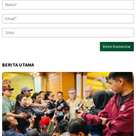
BERITA UTAMA