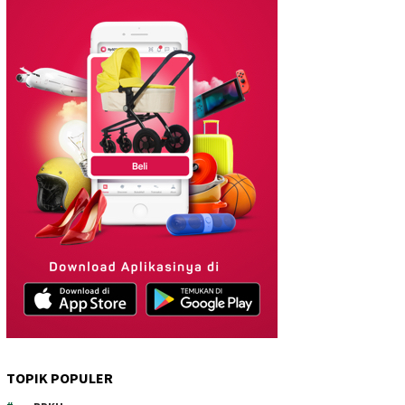
TOPIK POPULER