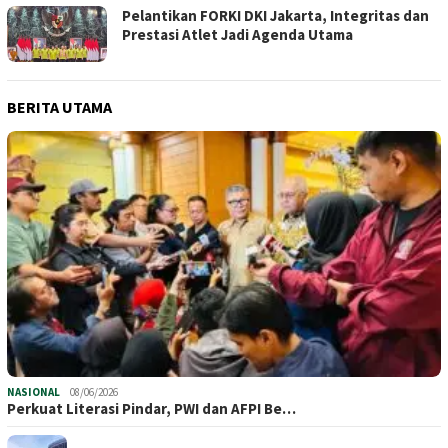
Pelantikan FORKI DKI Jakarta, Integritas dan
Prestasi Atlet Jadi Agenda Utama
BERITA UTAMA
NASIONAL
08/06/2026
Perkuat Literasi Pindar, PWI dan AFPI Be…