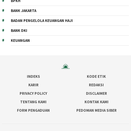
BPKH
BANK JAKARTA
BADAN PENGELOLA KEUANGAN HAJI
BANK DKI
KEUANGAN
INDEKS
KODE ETIK
KARIR
REDAKSI
PRIVACY POLICY
DISCLAIMER
TENTANG KAMI
KONTAK KAMI
FORM PENGADUAN
PEDOMAN MEDIA SIBER