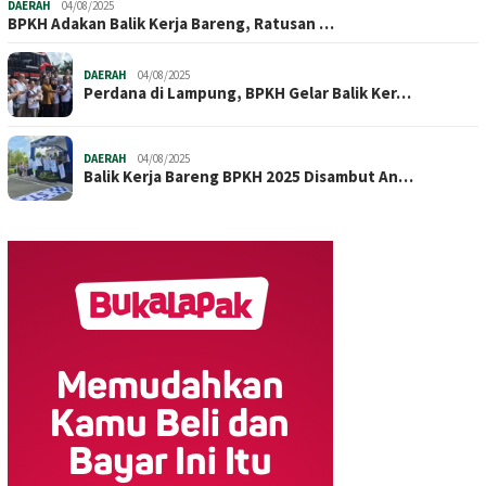
DAERAH
04/08/2025
BPKH Adakan Balik Kerja Bareng, Ratusan …
DAERAH
04/08/2025
Perdana di Lampung, BPKH Gelar Balik Ker…
DAERAH
04/08/2025
Balik Kerja Bareng BPKH 2025 Disambut An…