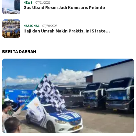
NEWS
07/31/2026
​Gus Ubaid Resmi Jadi Komisaris Pelindo
NASIONAL
07/30/2026
Haji dan Umrah Makin Praktis, Ini Strate…
BERITA DAERAH