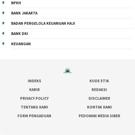
BPKH
BANK JAKARTA
BADAN PENGELOLA KEUANGAN HAJI
BANK DKI
KEUANGAN
INDEKS
KODE ETIK
KARIR
REDAKSI
PRIVACY POLICY
DISCLAIMER
TENTANG KAMI
KONTAK KAMI
FORM PENGADUAN
PEDOMAN MEDIA SIBER