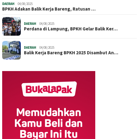
DAERAH
04/08/2025
BPKH Adakan Balik Kerja Bareng, Ratusan …
DAERAH
04/08/2025
Perdana di Lampung, BPKH Gelar Balik Ker…
DAERAH
04/08/2025
Balik Kerja Bareng BPKH 2025 Disambut An…