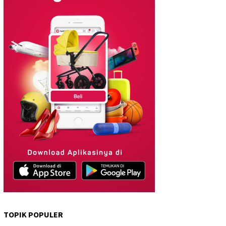
TOPIK POPULER