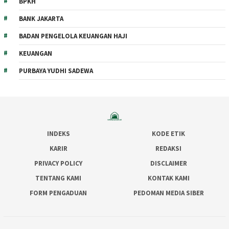
BPKH
BANK JAKARTA
BADAN PENGELOLA KEUANGAN HAJI
KEUANGAN
PURBAYA YUDHI SADEWA
INDEKS
KODE ETIK
KARIR
REDAKSI
PRIVACY POLICY
DISCLAIMER
TENTANG KAMI
KONTAK KAMI
FORM PENGADUAN
PEDOMAN MEDIA SIBER