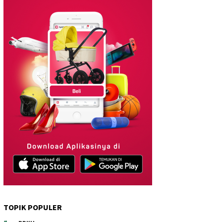
TOPIK POPULER