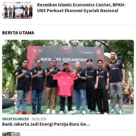
Resmikan Islamic Economics Center, BPKH-
UNS Perkuat Ekonomi Syariah Nasional
BERITA UTAMA
UNCATEGORIZED
08/09/2026
Bank Jakarta Jadi Energi Persija Buru Ge…