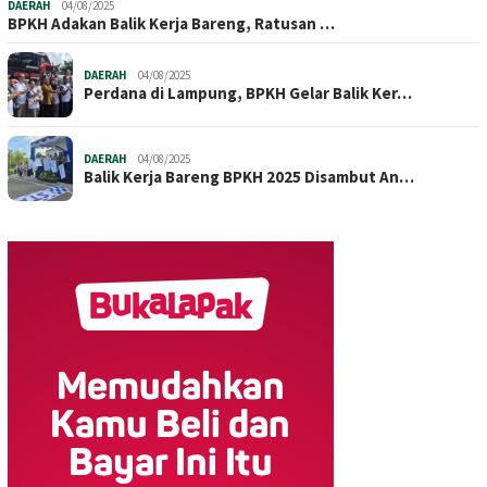
DAERAH
04/08/2025
BPKH Adakan Balik Kerja Bareng, Ratusan …
DAERAH
04/08/2025
Perdana di Lampung, BPKH Gelar Balik Ker…
DAERAH
04/08/2025
Balik Kerja Bareng BPKH 2025 Disambut An…