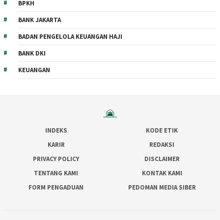
BPKH
BANK JAKARTA
BADAN PENGELOLA KEUANGAN HAJI
BANK DKI
KEUANGAN
INDEKS
KODE ETIK
KARIR
REDAKSI
PRIVACY POLICY
DISCLAIMER
TENTANG KAMI
KONTAK KAMI
FORM PENGADUAN
PEDOMAN MEDIA SIBER