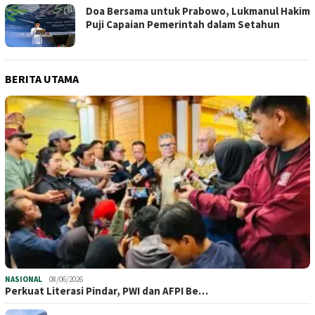
Doa Bersama untuk Prabowo, Lukmanul Hakim
Puji Capaian Pemerintah dalam Setahun
BERITA UTAMA
NASIONAL
08/06/2026
Perkuat Literasi Pindar, PWI dan AFPI Be…