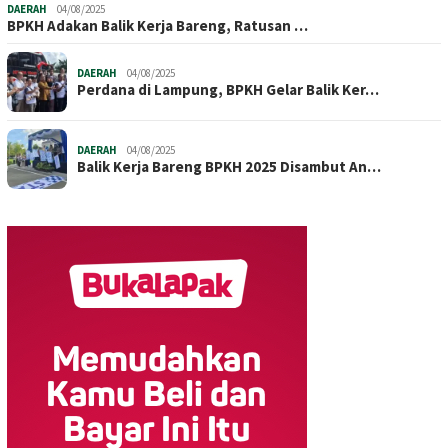
DAERAH
04/08/2025
BPKH Adakan Balik Kerja Bareng, Ratusan …
DAERAH
04/08/2025
Perdana di Lampung, BPKH Gelar Balik Ker…
DAERAH
04/08/2025
Balik Kerja Bareng BPKH 2025 Disambut An…