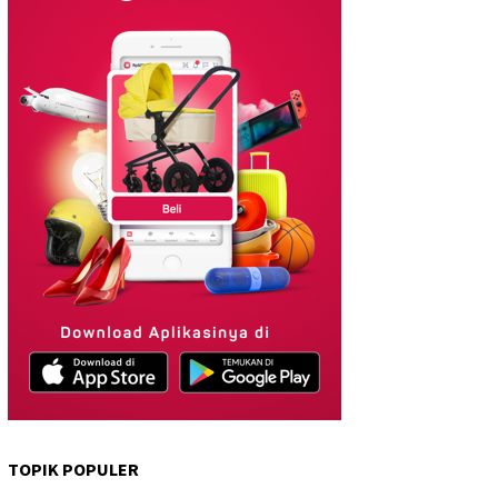
TOPIK POPULER