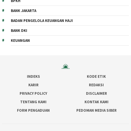
BPKH
BANK JAKARTA
BADAN PENGELOLA KEUANGAN HAJI
BANK DKI
KEUANGAN
INDEKS
KODE ETIK
KARIR
REDAKSI
PRIVACY POLICY
DISCLAIMER
TENTANG KAMI
KONTAK KAMI
FORM PENGADUAN
PEDOMAN MEDIA SIBER