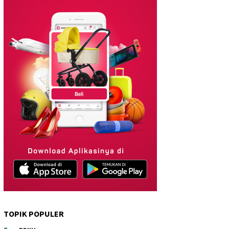
TOPIK POPULER