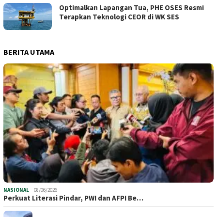
Optimalkan Lapangan Tua, PHE OSES Resmi
Terapkan Teknologi CEOR di WK SES
BERITA UTAMA
NASIONAL
08/06/2026
Perkuat Literasi Pindar, PWI dan AFPI Be…