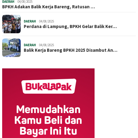
DAERAH
04/08/2025
BPKH Adakan Balik Kerja Bareng, Ratusan …
DAERAH
04/08/2025
Perdana di Lampung, BPKH Gelar Balik Ker…
DAERAH
04/08/2025
Balik Kerja Bareng BPKH 2025 Disambut An…