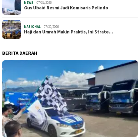
NEWS
07/31/2026
​Gus Ubaid Resmi Jadi Komisaris Pelindo
NASIONAL
07/30/2026
Haji dan Umrah Makin Praktis, Ini Strate…
BERITA DAERAH