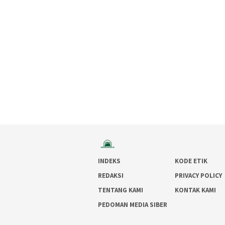
INDEKS
KODE ETIK
REDAKSI
PRIVACY POLICY
TENTANG KAMI
KONTAK KAMI
PEDOMAN MEDIA SIBER