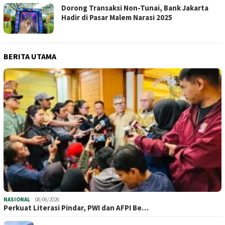
Dorong Transaksi Non-Tunai, Bank Jakarta
Hadir di Pasar Malem Narasi 2025
BERITA UTAMA
NASIONAL
08/06/2026
Perkuat Literasi Pindar, PWI dan AFPI Be…