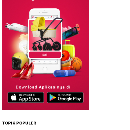
TOPIK POPULER