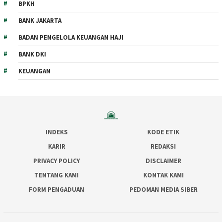
BPKH
BANK JAKARTA
BADAN PENGELOLA KEUANGAN HAJI
BANK DKI
KEUANGAN
INDEKS
KODE ETIK
KARIR
REDAKSI
PRIVACY POLICY
DISCLAIMER
TENTANG KAMI
KONTAK KAMI
FORM PENGADUAN
PEDOMAN MEDIA SIBER