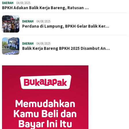
DAERAH
04/08/2025
BPKH Adakan Balik Kerja Bareng, Ratusan …
DAERAH
04/08/2025
Perdana di Lampung, BPKH Gelar Balik Ker…
DAERAH
04/08/2025
Balik Kerja Bareng BPKH 2025 Disambut An…