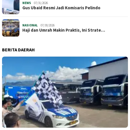
NEWS
07/31/2026
​Gus Ubaid Resmi Jadi Komisaris Pelindo
NASIONAL
07/30/2026
Haji dan Umrah Makin Praktis, Ini Strate…
BERITA DAERAH