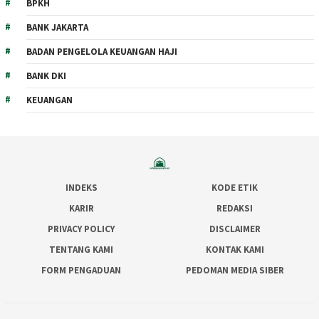
BPKH
BANK JAKARTA
BADAN PENGELOLA KEUANGAN HAJI
BANK DKI
KEUANGAN
INDEKS
KODE ETIK
KARIR
REDAKSI
PRIVACY POLICY
DISCLAIMER
TENTANG KAMI
KONTAK KAMI
FORM PENGADUAN
PEDOMAN MEDIA SIBER