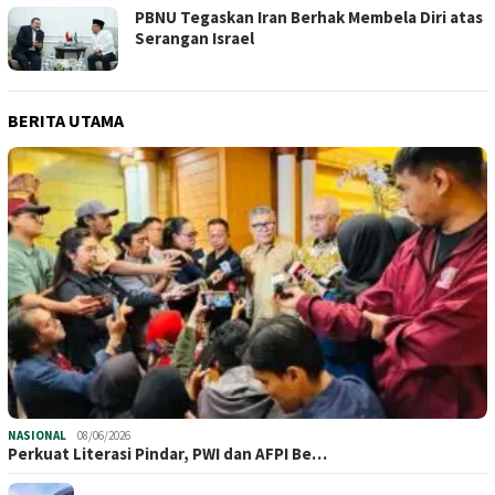
PBNU Tegaskan Iran Berhak Membela Diri atas
Serangan Israel
BERITA UTAMA
NASIONAL
08/06/2026
Perkuat Literasi Pindar, PWI dan AFPI Be…