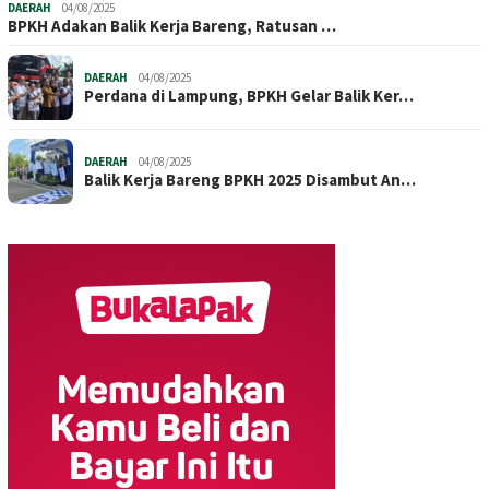
DAERAH
04/08/2025
BPKH Adakan Balik Kerja Bareng, Ratusan …
DAERAH
04/08/2025
Perdana di Lampung, BPKH Gelar Balik Ker…
DAERAH
04/08/2025
Balik Kerja Bareng BPKH 2025 Disambut An…