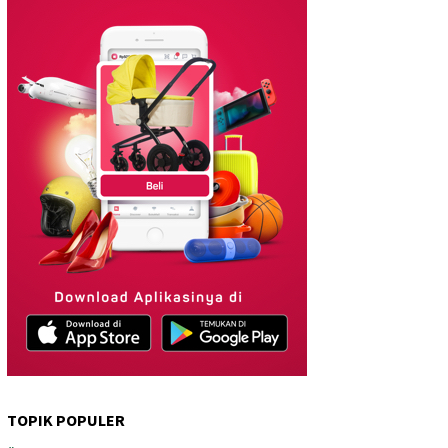
TOPIK POPULER