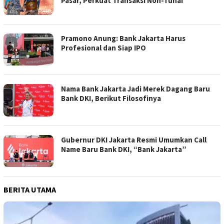
Pasar, Perkuat Transaksi Non-Tunai
Pramono Anung: Bank Jakarta Harus
Profesional dan Siap IPO
Nama Bank Jakarta Jadi Merek Dagang Baru
Bank DKI, Berikut Filosofinya
Gubernur DKI Jakarta Resmi Umumkan Call
Name Baru Bank DKI, “Bank Jakarta”
BERITA UTAMA