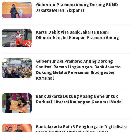
Gubernur Pramono Anung Dorong BUMD
Jakarta Berani Ekspansi
Kartu Debit Visa Bank Jakarta Resmi
Diluncurkan, Ini Harapan Pramono Anung
Gubernur DKI Pramono Anung Dorong
Sanitasi Ramah Lingkungan, Bank Jakarta
Dukung Melalui Peresmian Biodigester
Komunal
Bank Jakarta Dukung Abang None untuk
Perkuat Literasi Keuangan Generasi Muda
Bank Jakarta Raih 3 Penghargaan Digitalisasi