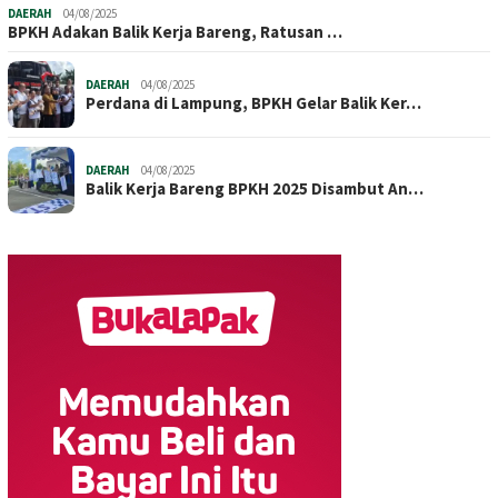
DAERAH
04/08/2025
BPKH Adakan Balik Kerja Bareng, Ratusan …
DAERAH
04/08/2025
Perdana di Lampung, BPKH Gelar Balik Ker…
DAERAH
04/08/2025
Balik Kerja Bareng BPKH 2025 Disambut An…