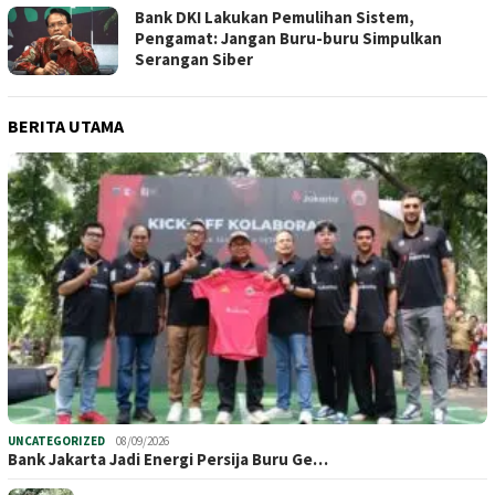
Bank DKI Lakukan Pemulihan Sistem,
Pengamat: Jangan Buru-buru Simpulkan
Serangan Siber
BERITA UTAMA
UNCATEGORIZED
08/09/2026
Bank Jakarta Jadi Energi Persija Buru Ge…