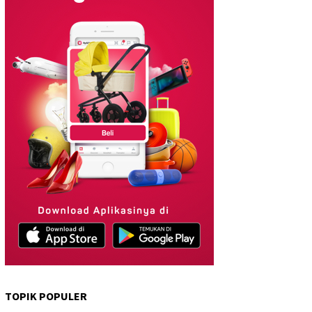
TOPIK POPULER