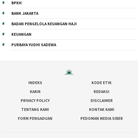
BPKH
BANK JAKARTA
BADAN PENGELOLA KEUANGAN HAJI
KEUANGAN
PURBAYA YUDHI SADEWA
INDEKS
KODE ETIK
KARIR
REDAKSI
PRIVACY POLICY
DISCLAIMER
TENTANG KAMI
KONTAK KAMI
FORM PENGADUAN
PEDOMAN MEDIA SIBER