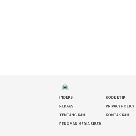
INDEKS
KODE ETIK
REDAKSI
PRIVACY POLICY
TENTANG KAMI
KONTAK KAMI
PEDOMAN MEDIA SIBER